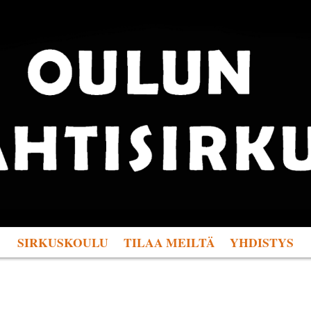
SIRKUSKOULU
TILAA MEILTÄ
YHDISTYS