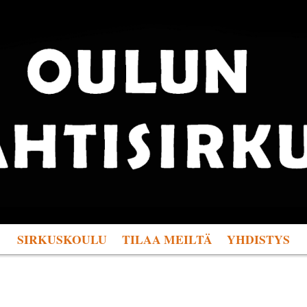
SIRKUSKOULU
TILAA MEILTÄ
YHDISTYS