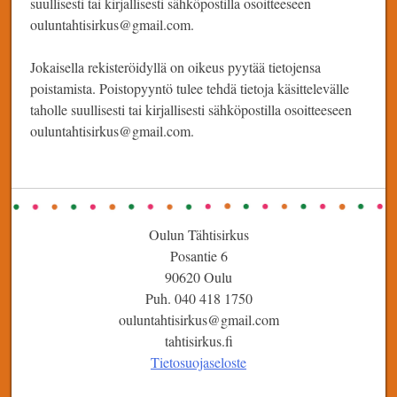
suullisesti tai kirjallisesti sähköpostilla osoitteeseen
ouluntahtisirkus@gmail.com.
Jokaisella rekisteröidyllä on oikeus pyytää tietojensa
poistamista. Poistopyyntö tulee tehdä tietoja käsittelevälle
taholle suullisesti tai kirjallisesti sähköpostilla osoitteeseen
ouluntahtisirkus@gmail.com.
Oulun Tähtisirkus
Posantie 6
90620 Oulu
Puh. 040 418 1750
ouluntahtisirkus@gmail.com
tahtisirkus.fi
Tietosuojaseloste